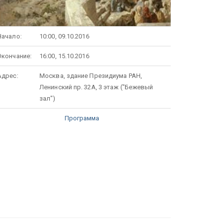
Начало:
10:00, 09.10.2016
Окончание:
16:00, 15.10.2016
Адрес:
Москва, здание Президиума РАН,
Ленинский пр. 32А, 3 этаж ("Бежевый
зал")
Программа