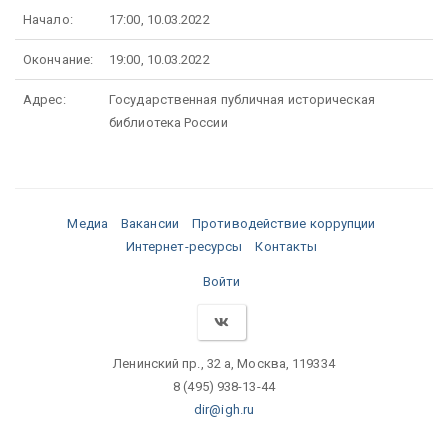
Начало:
17:00, 10.03.2022
Окончание:
19:00, 10.03.2022
Адрес:
Государственная публичная историческая
библиотека России
Медиа
Вакансии
Противодействие коррупции
Интернет-ресурсы
Контакты
Войти
Ленинский пр., 32 а, Москва, 119334
8 (495) 938-13-44
dir@igh.ru