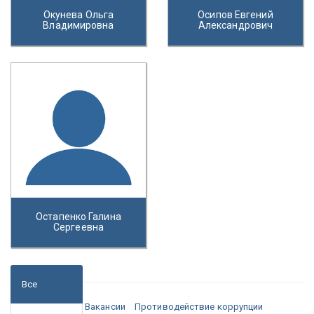
Окунева Ольга
Осипов Евгений
Владимировна
Александрович
Остапенко Галина
Сергеевна
Все
Медиа
Вакансии
Противодействие коррупции