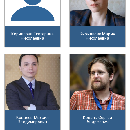
Кириллова Екатерина
Кириллова Мария
Николаевна
Николаевна
Ковалев Михаил
Коваль Сергей
Владимирович
Андреевич