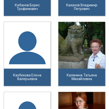
Кабанов Борис
Казаков Владимир
Трофимович
Петрович
Казбекова Елена
Калинина Татьяна
Валерьевна
Михайловна