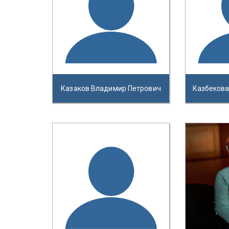
Казаков Владимир Петрович
Казбекова