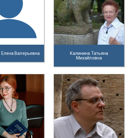
 Елена Валерьевна
Калинина Татьяна
Михайловна