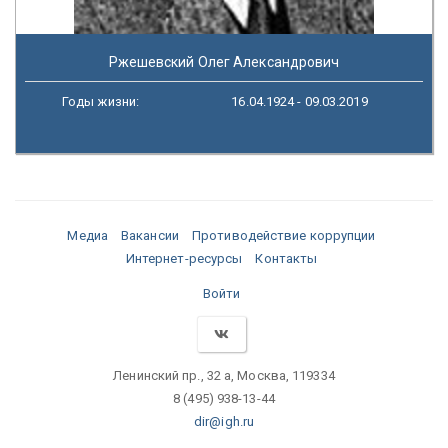
Ржешевский Олег Александрович
Годы жизни:
16.04.1924 - 09.03.2019
Медиа
Вакансии
Противодействие коррупции
Интернет-ресурсы
Контакты
Войти
Ленинский пр., 32 а, Москва, 119334
8 (495) 938-13-44
dir@igh.ru