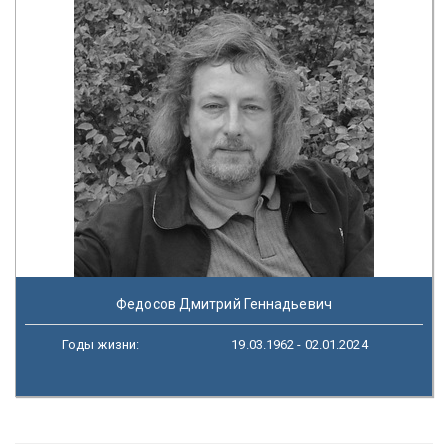
Федосов Дмитрий Геннадьевич
Годы жизни:
19.03.1962 - 02.01.2024