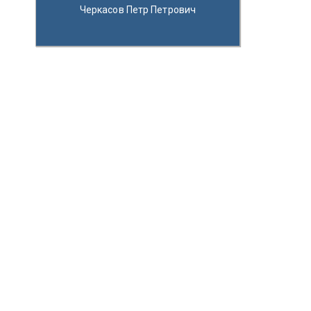
Черкасов Петр Петрович