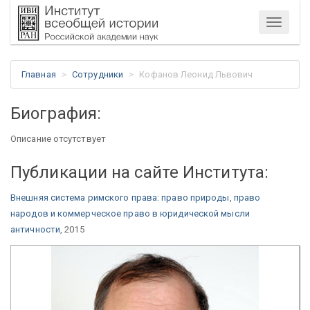
Меню
Главная
Сотрудники
Кофанов Леонид Львович
Биография:
Описание отсутствует
Публикации на сайте Института:
Внешняя система римского права: право природы, право
народов и коммерческое право в юридической мысли
античности
, 2015