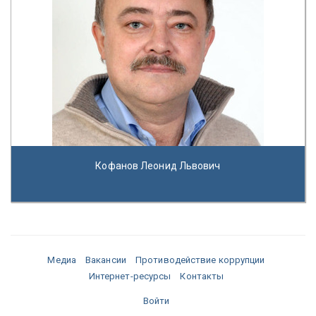
Кофанов Леонид Львович
Медиа
Вакансии
Противодействие коррупции
Интернет-ресурсы
Контакты
Войти