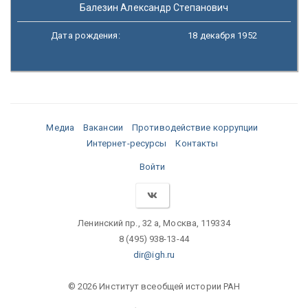
Балезин Александр Степанович
Дата рождения:
18 декабря 1952
Медиа
Вакансии
Противодействие коррупции
Интернет-ресурсы
Контакты
Войти
Ленинский пр., 32 а, Москва, 119334
8 (495) 938-13-44
dir@igh.ru
© 2026 Институт всеобщей истории РАН