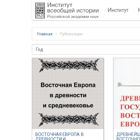
И
нститут
Главная
Публикации
Год
ВОСТОЧНАЯ ЕВРОПА В
ДРЕВНЕЙШ
ДРЕВНОСТИ И
ВОСТОЧНО