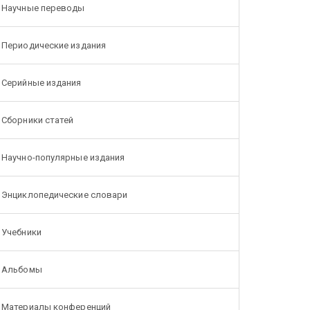
Научные переводы
Периодические издания
Серийные издания
Сборники статей
Научно-популярные издания
Энциклопедические словари
Учебники
Альбомы
Материалы конференций