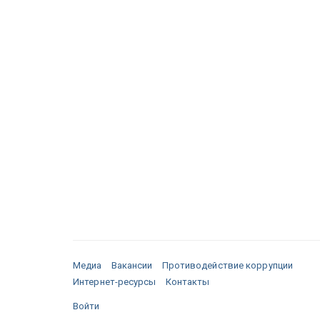
Медиа
Вакансии
Противодействие коррупции
Интернет-ресурсы
Контакты
Войти