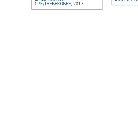
СРЕДНЕВЕКОВЬЕ
, 2017