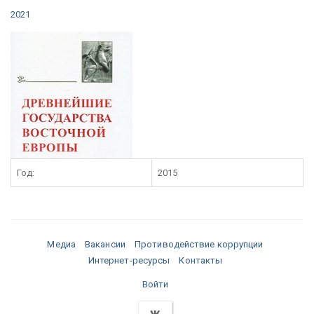
2021
Год:
2015
Медиа
Вакансии
Противодействие коррупции
Интернет-ресурсы
Контакты
Войти