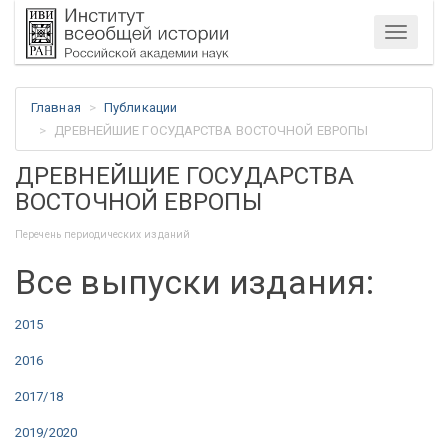
Меню
Главная
Публикации
ДРЕВНЕЙШИЕ ГОСУДАРСТВА ВОСТОЧНОЙ ЕВРОПЫ
ДРЕВНЕЙШИЕ ГОСУДАРСТВА
ВОСТОЧНОЙ ЕВРОПЫ
Перечень периодических изданий
Все выпуски издания:
2015
2016
2017/18
2019/2020