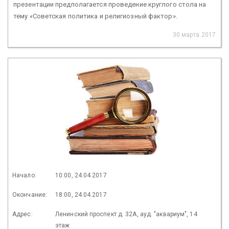
презентации предполагается проведение круглого стола на
тему «Советская политика и религиозный фактор».
30 марта 2017
Начало:
10:00, 24.04.2017
Окончание:
18:00, 24.04.2017
Адрес:
Ленинский проспект д. 32А, ауд. "аквариум", 14
этаж