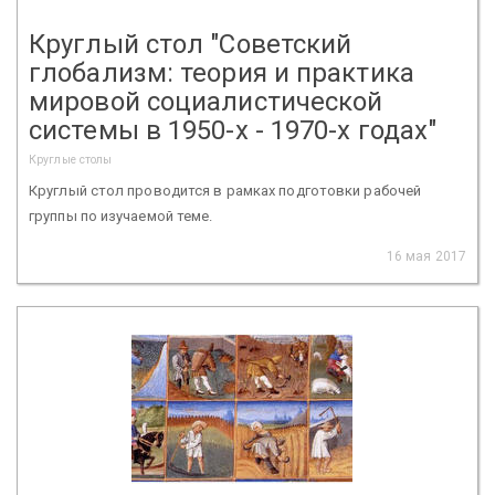
Круглый стол "Советский
глобализм: теория и практика
мировой социалистической
системы в 1950-х - 1970-х годах"
Круглые столы
Круглый стол проводится в рамках подготовки рабочей
группы по изучаемой теме.
16 мая 2017