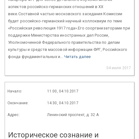
аспектов российско-германских отношений в ХХ
веке.Составной частью московского заседания Комиссии
будет российско-германский научный коллоквиум по теме
«Российская революция 1917 года».Его соорганизаторами при
поддержке Министерства иностранных дел России,
Уполномоченной Федерального правительства по делам
культуры и средств массовой информации ФРГ, Российского
фонда фундаментальных и...
Читать далее
04 июля 2017
Начало:
11:00, 04.10.2017
Окончание:
14:30, 04.10.2017
Адрес:
Ленинский проспект, д. 32 А
Историческое сознание и