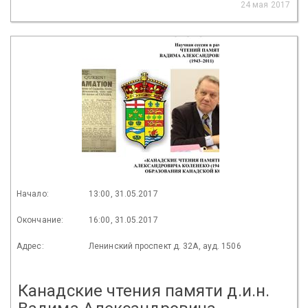
24 мая 2017
Начало:
13:00, 31.05.2017
Окончание:
16:00, 31.05.2017
Адрес:
Ленинский проспект д. 32А, ауд. 1506
Канадские чтения памяти д.и.н.