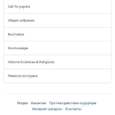
Call for papers
Общее собрание
Выставка
Коллоквиум
Historia Ecclesiae et Religionis
Ремесло историка
Медиа
Вакансии
Противодействие коррупции
Интернет-ресурсы
Контакты