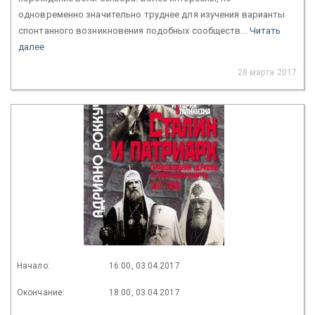
одновременно значительно труднее для изучения варианты
спонтанного возникновения подобных сообществ...
Читать
далее
28 марта 2017
Начало:
16:00, 03.04.2017
Окончание:
18:00, 03.04.2017