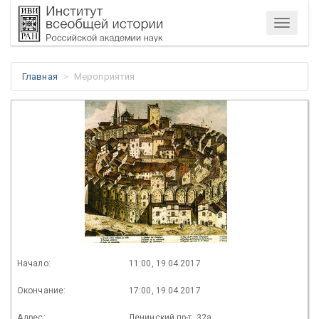
Меню
Главная
Мероприятия
Начало:
11:00, 19.04.2017
Окончание:
17:00, 19.04.2017
Адрес:
Ленинский пр-т, 32а