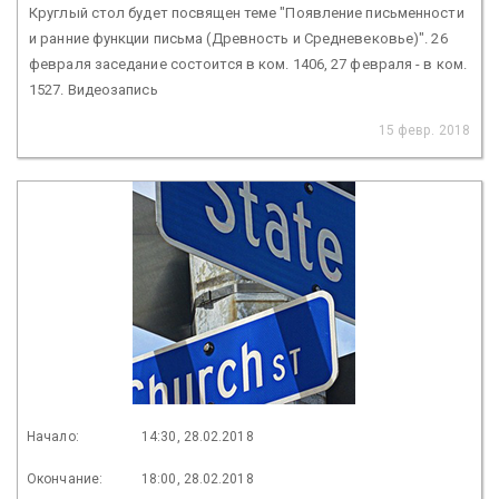
Круглый стол будет посвящен теме "Появление письменности
и ранние функции письма (Древность и Средневековье)". 26
февраля заседание состоится в ком. 1406, 27 февраля - в ком.
1527. Видеозапись
15 февр. 2018
Начало:
14:30, 28.02.2018
Окончание:
18:00, 28.02.2018