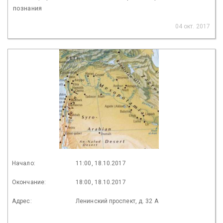
познания
04 окт. 2017
Начало:
11:00, 18.10.2017
Окончание:
18:00, 18.10.2017
Адрес:
Ленинский проспект, д. 32 А