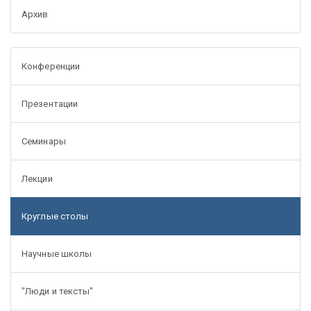
Архив
Конференции
Презентации
Семинары
Лекции
Круглые столы
Научные школы
"Люди и тексты"