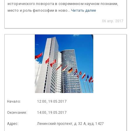
исторического поворота в современном научном познании,
место и роль философии в ново...
Читать далее
06 апр. 2017
Начало:
12:00, 19.05.2017
Окончание:
14:00, 19.05.2017
Адрес:
Ленинский проспект, д. 32 А, ауд. 1427