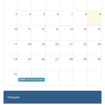
3
4
5
6
7
8
9
10
11
12
13
14
15
16
17
18
19
20
21
22
23
24
25
26
27
28
29
30
31
1
2
3
4
5
6
10:00
Эпоха Куликовской битвы: Проблемы источниковедения
Текущие