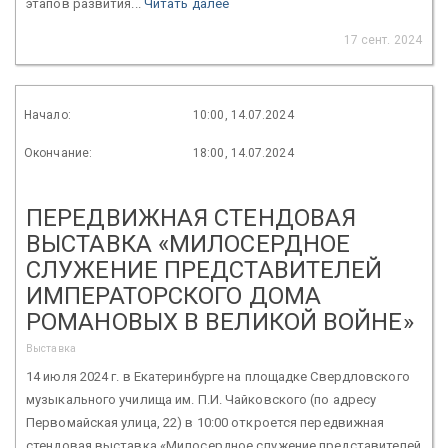
этапов развития...
Читать далее
17 сент. 2024
Начало:
10:00, 14.07.2024
Окончание:
18:00, 14.07.2024
ПЕРЕДВИЖНАЯ СТЕНДОВАЯ
ВЫСТАВКА «МИЛОСЕРДНОЕ
СЛУЖЕНИЕ ПРЕДСТАВИТЕЛЕЙ
ИМПЕРАТОРСКОГО ДОМА
РОМАНОВЫХ В ВЕЛИКОЙ ВОЙНЕ»
Выставка
14 июля 2024 г. в Екатеринбурге на площадке Свердловского
музыкального училища им. П.И. Чайковского (по адресу
Первомайская улица, 22) в 10:00 откроется передвижная
стендовая выставка «Милосердное служение представителей