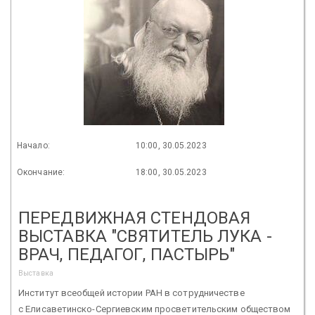
Начало:
10:00, 30.05.2023
Окончание:
18:00, 30.05.2023
ПЕРЕДВИЖНАЯ СТЕНДОВАЯ
ВЫСТАВКА "СВЯТИТЕЛЬ ЛУКА -
ВРАЧ, ПЕДАГОГ, ПАСТЫРЬ"
Выставка
Институт всеобщей истории РАН в сотрудничестве
с Елисаветинско-Сергиевским просветительским обществом