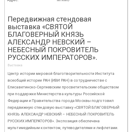
Передвижная стендовая
выставка «СВЯТОЙ
БЛАГОВЕРНЫЙ КНЯЗЬ
АЛЕКСАНДР НЕВСКИЙ –
НЕБЕСНЫЙ ПОКРОВИТЕЛЬ
РУССКИХ ИМПЕРАТОРОВ».
Выставка
Центр истории мировой благотворительности Института
всеобщей истории РАН (ИВИ РАН) в сотрудничестве с
Елисаветинско-Сергиевским просветительским обществом
при поддержке Министерства культуры Российской
Федерации и Правительства города Москвы подготовил
передвижную стендовую выставку «СВЯТОЙ БЛАГОВЕРНЫЙ
КНЯЗЬ АЛЕКСАНДР НЕВСКИЙ – НЕБЕСНЫЙ ПОКРОВИТЕЛЬ
РУССКИХ ИМПЕРАТОРОВ». Экспозиция обеспечена
мультимедийным контентом, путеводителями и лифлетами.