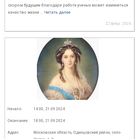
скором будущем благодаря работе ученых может измениться
качество жизни ...
Читать далее
22 февр. 2024
Начало:
14:00, 21.09.2024
Окончание:
18:00, 21.09.2024
Адрес:
Московская область, Одинцовский район, село