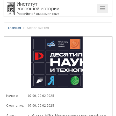
Меню
Главная
Мероприятия
Начало:
07:00, 09.02.2025
Окончание:
07:00, 09.02.2025
Адрес:
г.. Москва, ВДНХ, Международная выставка-форум