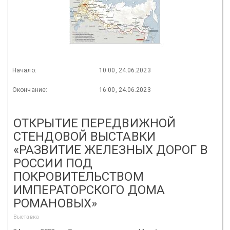
Начало:
10:00, 24.06.2023
Окончание:
16:00, 24.06.2023
ОТКРЫТИЕ ПЕРЕДВИЖНОЙ
СТЕНДОВОЙ ВЫСТАВКИ
«РАЗВИТИЕ ЖЕЛЕЗНЫХ ДОРОГ В
РОССИИ ПОД
ПОКРОВИТЕЛЬСТВОМ
ИМПЕРАТОРСКОГО ДОМА
РОМАНОВЫХ»
Выставка