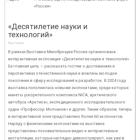
«Россия»
«Десятилетие науки и
технологий»
Выставка
В рамках Выставки Минобрнауки России организована
интерактивная экспозиция «Десятилетие науки и технологий».
Ее главная цель — рассказать гостям о достижениях и
перспективах отечественной науки и вовлечь молодое
поколение в сферу исследований и разработок. В 2024 году
выставка пополнилась новыми экспонатами, среди которых:
макеты ускорительного комплекса NICA, арктического
автобуса «Арктика», экспедиционного исследовательского
судна «Профессор Молчанов» и другие. Таким образом, теперь
в интерактивной зоне представлено более 60 экспонатов.
Наряду с физическими экспонатами на выставке
представлены познавательные видео и интерактивные
инсталляции, которые наглядно демонстрируют, как уже в