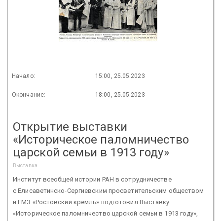
Начало:
15:00, 25.05.2023
Окончание:
18:00, 25.05.2023
Открытие выставки
«Историческое паломничество
царской семьи в 1913 году»
Выставка
Институт всеобщей истории РАН в сотрудничестве
с Елисаветинско-Сергиевским просветительским обществом
и ГМЗ «Ростовский кремль» подготовил Выставку
«Историческое паломничество царской семьи в 1913 году»,