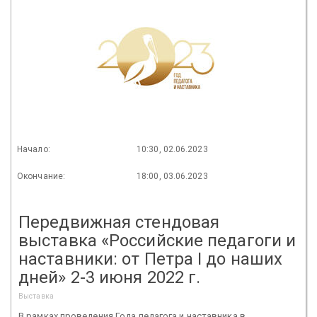
Начало:
10:30, 02.06.2023
Окончание:
18:00, 03.06.2023
Передвижная стендовая
выставка «Российские педагоги и
наставники: от Петра I до наших
дней» 2-3 июня 2022 г.
Выставка
В рамках проведения Года педагога и наставника в