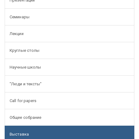
Презентации
Семинары
Лекции
Круглые столы
Научные школы
"Люди и тексты"
Call for papers
Общее собрание
Выставка