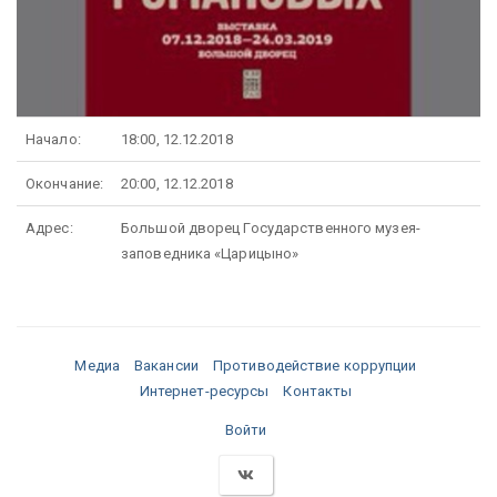
Начало:
18:00, 12.12.2018
Окончание:
20:00, 12.12.2018
Адрес:
Большой дворец Государственного музея-
заповедника «Царицыно»
Медиа
Вакансии
Противодействие коррупции
Интернет-ресурсы
Контакты
Войти