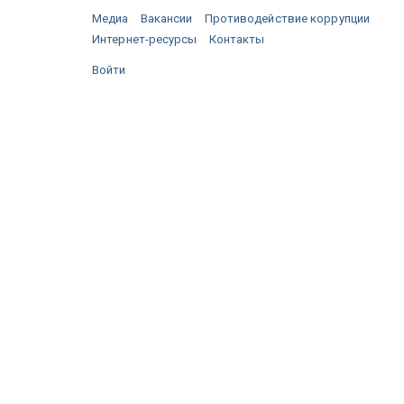
Медиа
Вакансии
Противодействие коррупции
Интернет-ресурсы
Контакты
Войти