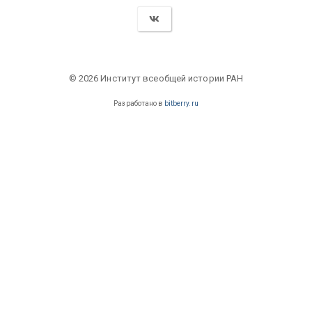
© 2026 Институт всеобщей истории РАН
Разработано в
bitberry.ru