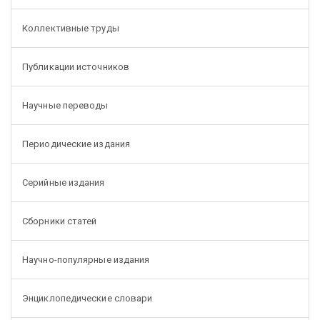
Коллективные труды
Публикации источников
Научные переводы
Периодические издания
Серийные издания
Сборники статей
Научно-популярные издания
Энциклопедические словари