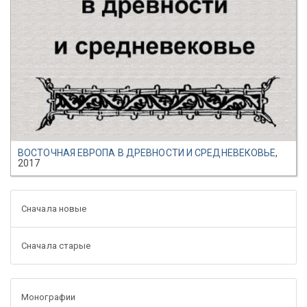
ВОСТОЧНАЯ ЕВРОПА В ДРЕВНОСТИ И СРЕДНЕВЕКОВЬЕ
,
2017
Сначала новые
Сначала старые
Монографии