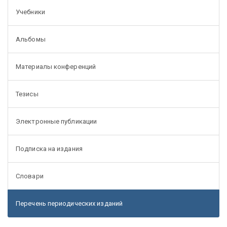
Учебники
Альбомы
Материалы конференций
Тезисы
Электронные публикации
Подписка на издания
Словари
Перечень периодических изданий