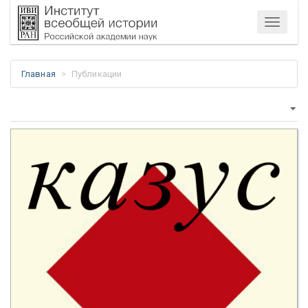
Меню
Главная
Публикации