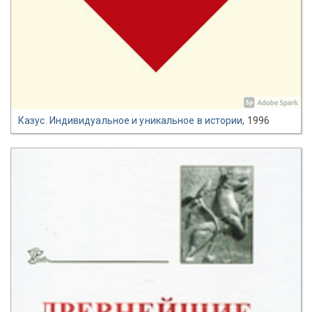
Казус. Индивидуальное и уникальное в истории
, 1996