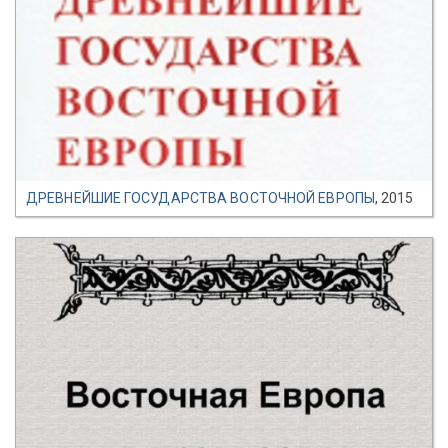
ДРЕВНЕЙШИЕ ГОСУДАРСТВА ВОСТОЧНОЙ ЕВРОПЫ
, 2015