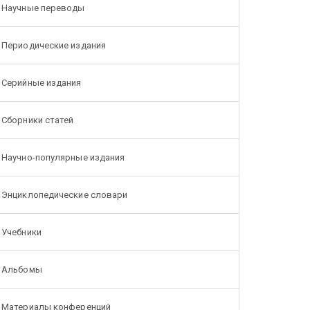
Научные переводы
Периодические издания
Серийные издания
Сборники статей
Научно-популярные издания
Энциклопедические словари
Учебники
Альбомы
Материалы конференций