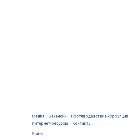
Медиа
Вакансии
Противодействие коррупции
Интернет-ресурсы
Контакты
Войти