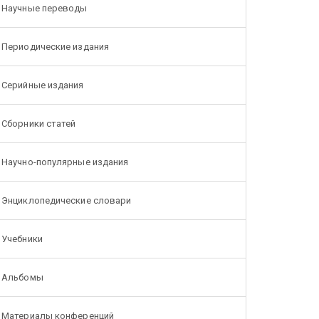
Научные переводы
Периодические издания
Серийные издания
Сборники статей
Научно-популярные издания
Энциклопедические словари
Учебники
Альбомы
Материалы конференций