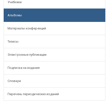
Учебники
Альбомы
Материалы конференций
Тезисы
Электронные публикации
Подписка на издания
Словари
Перечень периодических изданий