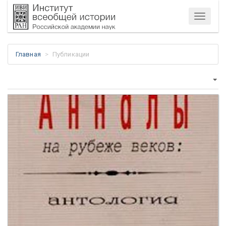
Меню
Главная
Публикации