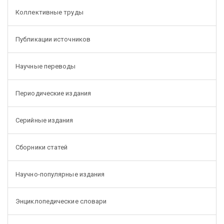
Коллективные труды
Публикации источников
Научные переводы
Периодические издания
Серийные издания
Сборники статей
Научно-популярные издания
Энциклопедические словари