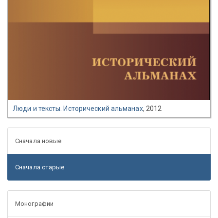
Люди и тексты. Исторический альманах
, 2012
Сначала новые
Сначала старые
Монографии