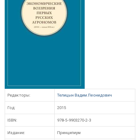
Редакторы:
Телицын Вадим Леонидович
Год:
2015
ISBN:
978-5-9903270-2-3
Издание:
Принципиум