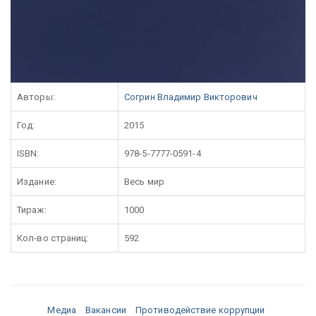
Авторы:
Согрин Владимир Викторович
Год:
2015
ISBN:
978-5-7777-0591-4
Издание:
Весь мир
Тираж:
1000
Кол-во страниц:
592
Медиа
Вакансии
Противодействие коррупции