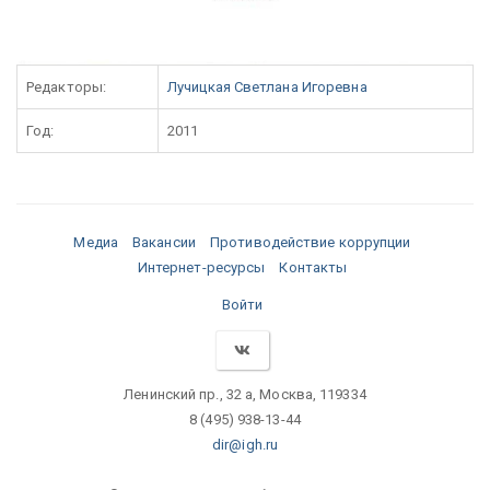
Редакторы:
Лучицкая Светлана Игоревна
Год:
2011
Медиа
Вакансии
Противодействие коррупции
Интернет-ресурсы
Контакты
Войти
Ленинский пр., 32 а, Москва, 119334
8 (495) 938-13-44
dir@igh.ru