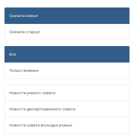
Сначала новые
Сначала старые
Все
Только важные
Новости ученого совета
Новости диссертационного совета
Новости совета молодых ученых