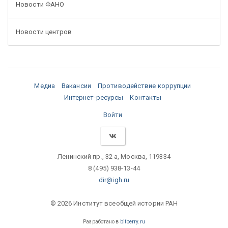
Новости ФАНО
Новости центров
Медиа
Вакансии
Противодействие коррупции
Интернет-ресурсы
Контакты
Войти
Ленинский пр., 32 а, Москва, 119334
8 (495) 938-13-44
dir@igh.ru
© 2026 Институт всеобщей истории РАН
Разработано в
bitberry.ru