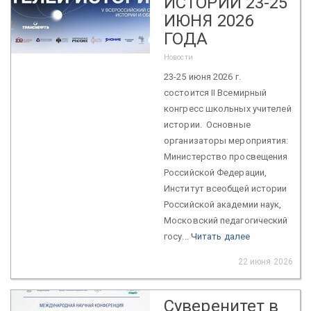
ИСТОРИИ 23-25
ИЮНЯ 2026
ГОДА
Новости
23-25 июня 2026 г.
состоится II Всемирный
конгресс школьных учителей
истории. Основные
организаторы мероприятия:
Министерство просвещения
Российской Федерации,
Институт всеобщей истории
Российской академии наук,
Московский педагогический
госу...
Читать далее
22 июня 2026
Суверенитет в