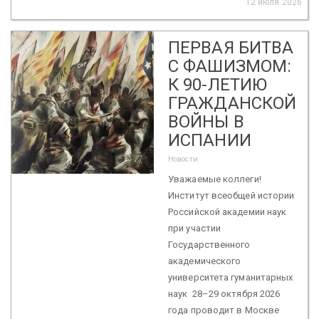
12 июля 2026
ПЕРВАЯ БИТВА
С ФАШИЗМОМ:
К 90-ЛЕТИЮ
ГРАЖДАНСКОЙ
ВОЙНЫ В
ИСПАНИИ
Новости
Уважаемые коллеги!
Институт всеобщей истории
Российской академии наук
при участии
Государственного
академического
университета гуманитарных
наук 28–29 октября 2026
года проводит в Москве