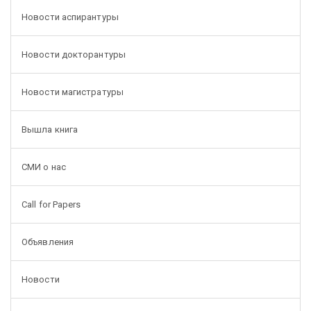
Новости аспирантуры
Новости докторантуры
Новости магистратуры
Вышла книга
СМИ о нас
Call for Papers
Объявления
Новости