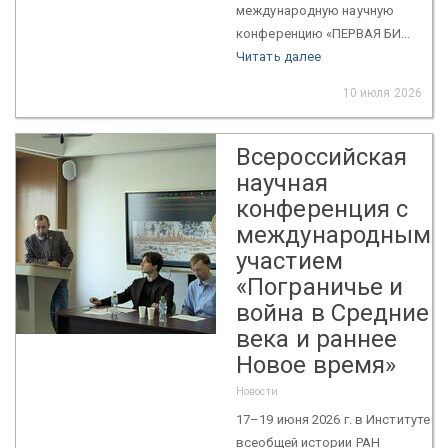
международную научную
конференцию «ПЕРВАЯ БИ...
Читать далее
10 июля 2026
Всероссийская
научная
конференция с
международным
участием
«Пограничье и
война в Средние
века и раннее
Новое время»
Новости
17–19 июня 2026 г. в Институте
всеобщей истории РАН