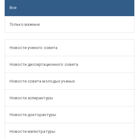
Все
Только важные
Новости ученого совета
Новости диссертационного совета
Новости совета молодых ученых
Новости аспирантуры
Новости докторантуры
Новости магистратуры