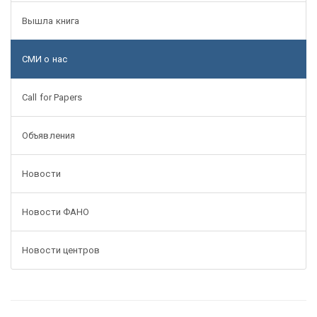
Вышла книга
СМИ о нас
Call for Papers
Объявления
Новости
Новости ФАНО
Новости центров