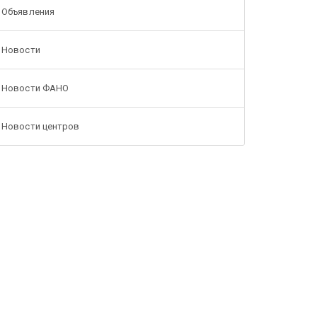
Объявления
Новости
Новости ФАНО
Новости центров