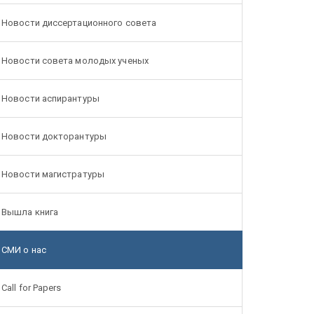
Новости диссертационного совета
Новости совета молодых ученых
Новости аспирантуры
Новости докторантуры
Новости магистратуры
Вышла книга
СМИ о нас
Call for Papers