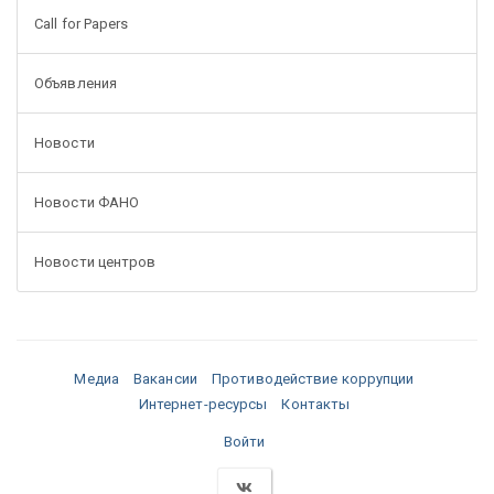
Call for Papers
Объявления
Новости
Новости ФАНО
Новости центров
Медиа
Вакансии
Противодействие коррупции
Интернет-ресурсы
Контакты
Войти