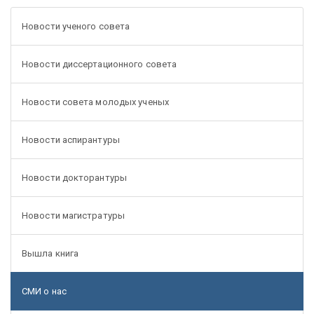
Новости ученого совета
Новости диссертационного совета
Новости совета молодых ученых
Новости аспирантуры
Новости докторантуры
Новости магистратуры
Вышла книга
СМИ о нас