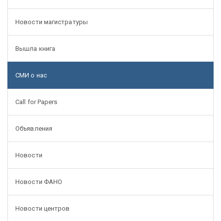
Новости магистратуры
Вышла книга
СМИ о нас
Call for Papers
Объявления
Новости
Новости ФАНО
Новости центров