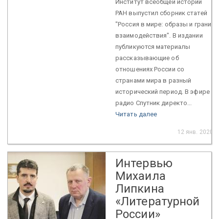
Институт всеобщей истории
РАН выпустил сборник статей
"Россия в мире: образы и грани
взаимодействия". В издании
публикуются материалы
рассказывающие об
отношениях России со
странами мира в разный
исторический период. В эфире
радио Спутник директо...
Читать далее
12 янв. 2020
Интервью
Михаила
Липкина
«Литературной
России»