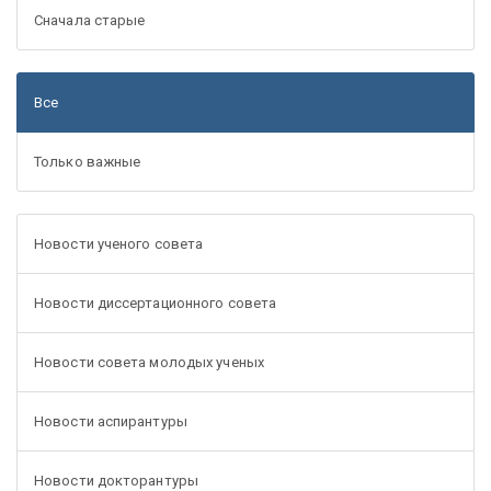
Сначала старые
Все
Только важные
Новости ученого совета
Новости диссертационного совета
Новости совета молодых ученых
Новости аспирантуры
Новости докторантуры