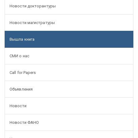
Новости докторантуры
Новости магистратуры
Вышла книга
СМИ о нас
Call for Papers
Объявления
Новости
Новости ФАНО