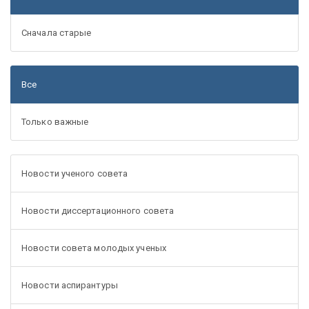
Сначала старые
Все
Только важные
Новости ученого совета
Новости диссертационного совета
Новости совета молодых ученых
Новости аспирантуры