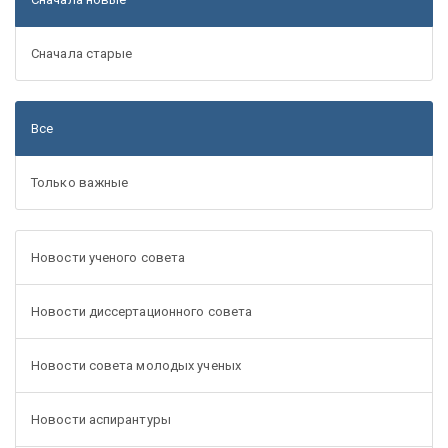
Сначала старые
Все
Только важные
Новости ученого совета
Новости диссертационного совета
Новости совета молодых ученых
Новости аспирантуры