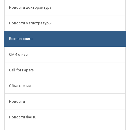
Новости докторантуры
Новости магистратуры
Вышла книга
СМИ о нас
Call for Papers
Объявления
Новости
Новости ФАНО