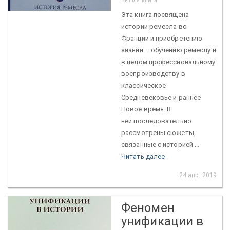
Вышла книга
Эта книга посвящена
истории ремесла во
Франции и приобретению
знаний — обучению ремеслу и
в целом профессиональному
воспроизводству в
классическое
Средневековье и раннее
Новое время. В
ней последовательно
рассмотрены сюжеты,
связанные с историей ...
Читать далее
24 апр. 2019
Феномен
унификации в