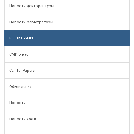
Новости докторантуры
Новости магистратуры
Вышла книга
СМИ о нас
Call for Papers
Объявления
Новости
Новости ФАНО