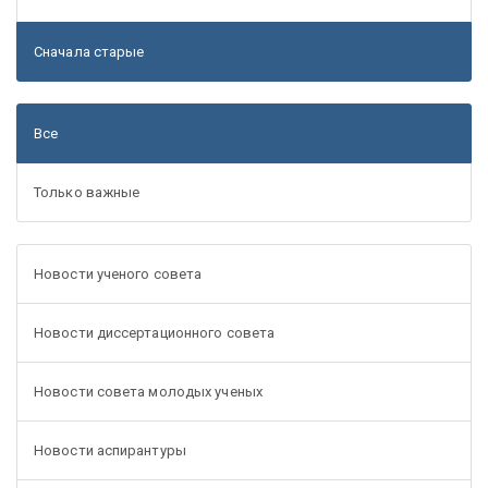
Сначала старые
Все
Только важные
Новости ученого совета
Новости диссертационного совета
Новости совета молодых ученых
Новости аспирантуры