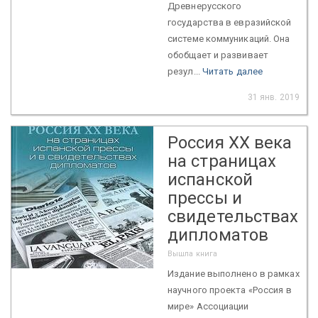
Древнерусского
государства в евразийской
системе коммуникаций. Она
обобщает и развивает
резул...
Читать далее
31 янв. 2019
Россия XX века
на страницах
испанской
прессы и
свидетельствах
дипломатов
Вышла книга
Издание выполнено в рамках
научного проекта «Россия в
мире» Ассоциации