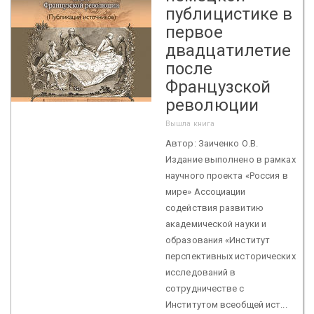
публицистике в
первое
двадцатилетие
после
Французской
революции
Вышла книга
Автор: Заиченко О.В.
Издание выполнено в рамках
научного проекта «Россия в
мире» Ассоциации
содействия развитию
академической науки и
образования «Институт
перспективных исторических
исследований в
сотрудничестве с
Институтом всеобщей ист...