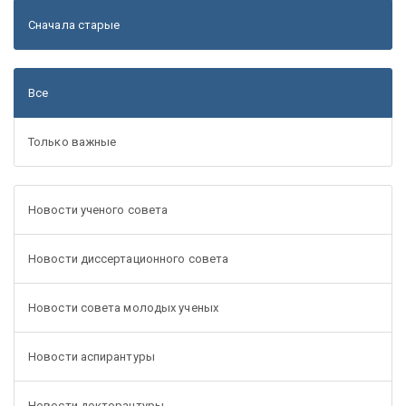
Сначала старые
Все
Только важные
Новости ученого совета
Новости диссертационного совета
Новости совета молодых ученых
Новости аспирантуры
Новости докторантуры