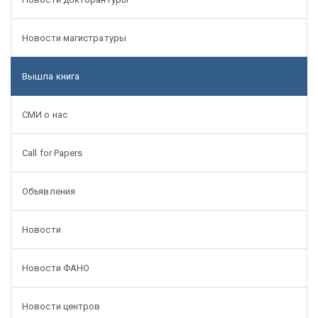
Новости магистратуры
Вышла книга
СМИ о нас
Call for Papers
Объявления
Новости
Новости ФАНО
Новости центров