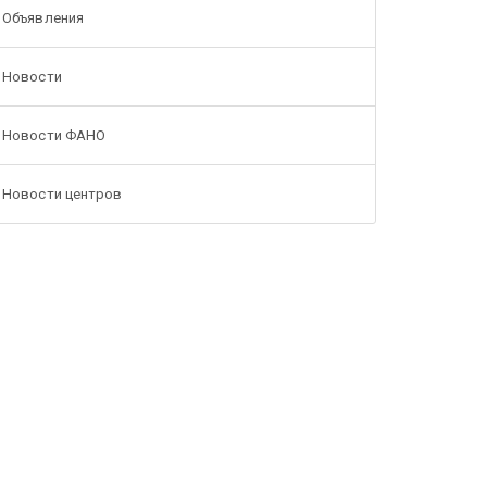
Объявления
Новости
Новости ФАНО
Новости центров