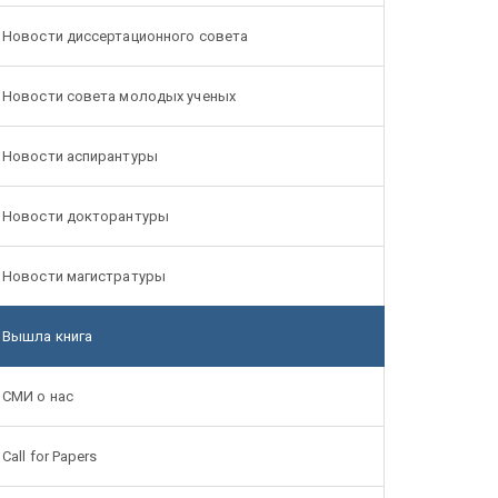
Новости диссертационного совета
Новости совета молодых ученых
Новости аспирантуры
Новости докторантуры
Новости магистратуры
Вышла книга
СМИ о нас
Call for Papers