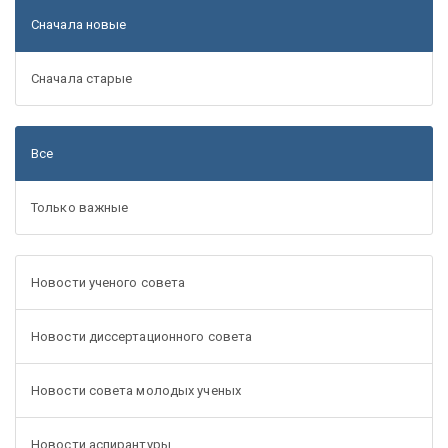
Сначала новые
Сначала старые
Все
Только важные
Новости ученого совета
Новости диссертационного совета
Новости совета молодых ученых
Новости аспирантуры