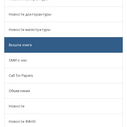
Новости докторантуры
Новости магистратуры
Вышла книга
СМИ о нас
Call for Papers
Объявления
Новости
Новости ФАНО