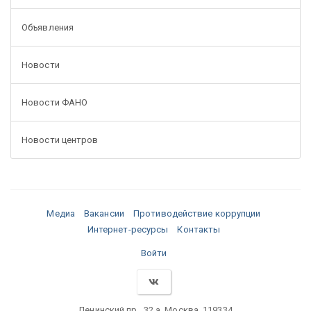
Объявления
Новости
Новости ФАНО
Новости центров
Медиа
Вакансии
Противодействие коррупции
Интернет-ресурсы
Контакты
Войти
Ленинский пр., 32 а, Москва, 119334