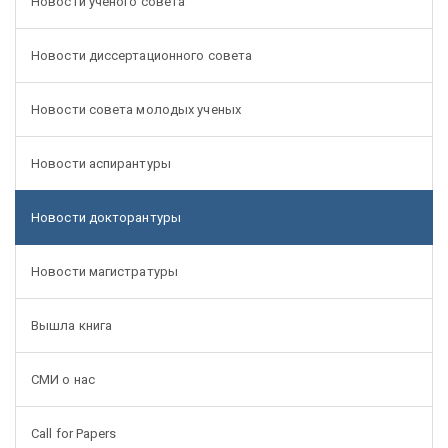
Новости ученого совета
Новости диссертационного совета
Новости совета молодых ученых
Новости аспирантуры
Новости докторантуры
Новости магистратуры
Вышла книга
СМИ о нас
Call for Papers