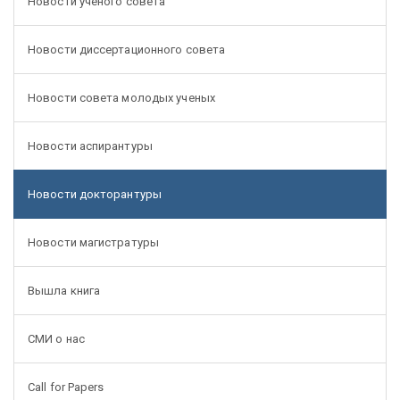
Новости ученого совета
Новости диссертационного совета
Новости совета молодых ученых
Новости аспирантуры
Новости докторантуры
Новости магистратуры
Вышла книга
СМИ о нас
Call for Papers