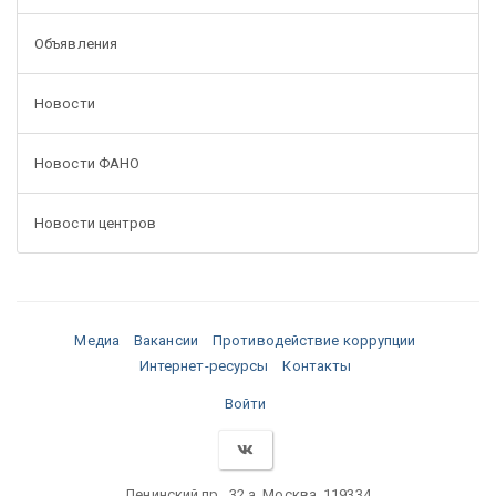
Объявления
Новости
Новости ФАНО
Новости центров
Медиа
Вакансии
Противодействие коррупции
Интернет-ресурсы
Контакты
Войти
Ленинский пр., 32 а, Москва, 119334