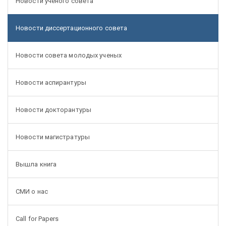
Новости ученого совета
Новости диссертационного совета
Новости совета молодых ученых
Новости аспирантуры
Новости докторантуры
Новости магистратуры
Вышла книга
СМИ о нас
Call for Papers