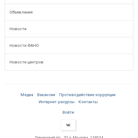
Объявления
Новости
Новости ФАНО
Новости центров
Медиа
Вакансии
Противодействие коррупции
Интернет-ресурсы
Контакты
Войти
Ленинский пр., 32 а, Москва, 119334