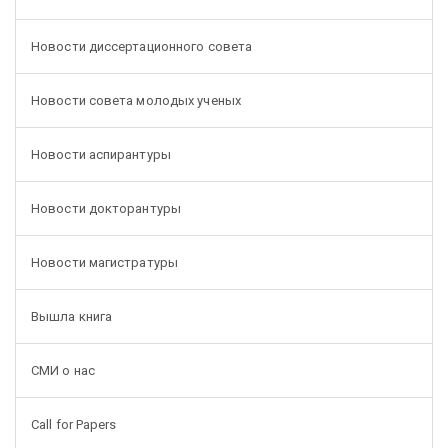
Новости диссертационного совета
Новости совета молодых ученых
Новости аспирантуры
Новости докторантуры
Новости магистратуры
Вышла книга
СМИ о нас
Call for Papers