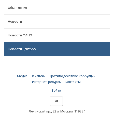
Объявления
Новости
Новости ФАНО
Новости центров
Медиа
Вакансии
Противодействие коррупции
Интернет-ресурсы
Контакты
Войти
Ленинский пр., 32 а, Москва, 119334