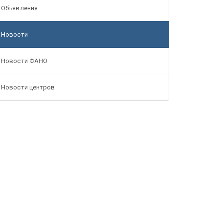
Объявления
Новости
Новости ФАНО
Новости центров