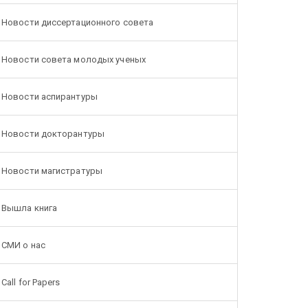
Новости диссертационного совета
Новости совета молодых ученых
Новости аспирантуры
Новости докторантуры
Новости магистратуры
Вышла книга
СМИ о нас
Call for Papers