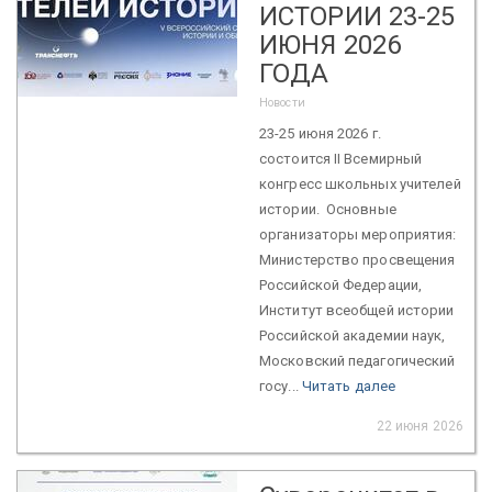
ИСТОРИИ 23-25
ИЮНЯ 2026
ГОДА
Новости
23-25 июня 2026 г.
состоится II Всемирный
конгресс школьных учителей
истории. Основные
организаторы мероприятия:
Министерство просвещения
Российской Федерации,
Институт всеобщей истории
Российской академии наук,
Московский педагогический
госу...
Читать далее
22 июня 2026