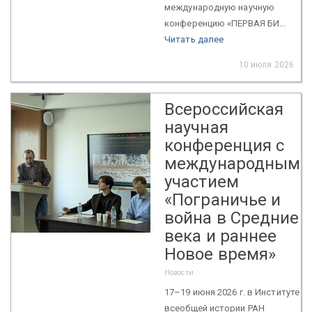
международную научную
конференцию «ПЕРВАЯ БИ...
Читать далее
10 июля 2026
Всероссийская
научная
конференция с
международным
участием
«Пограничье и
война в Средние
века и раннее
Новое время»
Новости
17–19 июня 2026 г. в Институте
всеобщей истории РАН