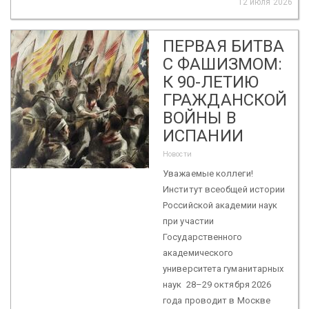
12 июля 2026
ПЕРВАЯ БИТВА
С ФАШИЗМОМ:
К 90-ЛЕТИЮ
ГРАЖДАНСКОЙ
ВОЙНЫ В
ИСПАНИИ
Новости
Уважаемые коллеги!
Институт всеобщей истории
Российской академии наук
при участии
Государственного
академического
университета гуманитарных
наук 28–29 октября 2026
года проводит в Москве