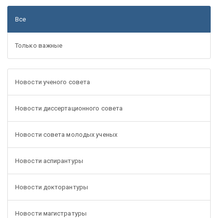
Все
Только важные
Новости ученого совета
Новости диссертационного совета
Новости совета молодых ученых
Новости аспирантуры
Новости докторантуры
Новости магистратуры