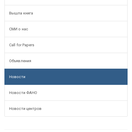
Вышла книга
СМИ о нас
Call for Papers
Объявления
Новости
Новости ФАНО
Новости центров