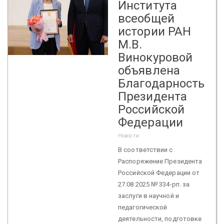
Института
всеобщей
истории РАН
М.В.
Винокуровой
объявлена
Благодарность
Президента
Российской
Федерации
Новости
В соответствии с
Распоряжение Президента
Российской Федерации от
27.08.2025 № 334-рп. за
заслуги в научной и
педагогической
деятельности, подготовке