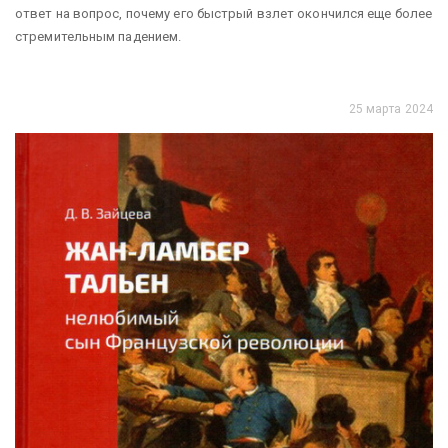
ответ на вопрос, почему его быстрый взлет окончился еще более
стремительным падением.
25 марта 2024