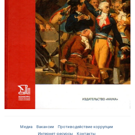
Медиа
Вакансии
Противодействие коррупции
Интернет-ресурсы
Контакты