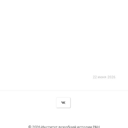
22 июня 2026
© 2026 Институт всеобщей истории РАН