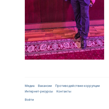
Медиа
Вакансии
Противодействие коррупции
Интернет-ресурсы
Контакты
Войти