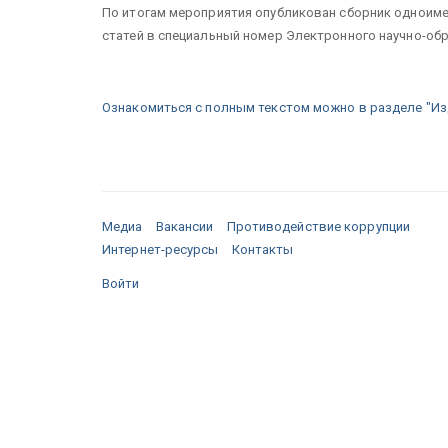
По итогам мероприятия опубликован сборник одноим
статей в специальный номер Электронного научно-обра
Ознакомиться с полным текстом можно в разделе "Из
Медиа
Вакансии
Противодействие коррупции
Интернет-ресурсы
Контакты
Войти