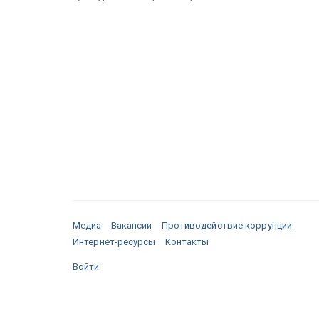
Медиа
Вакансии
Противодействие коррупции
Интернет-ресурсы
Контакты
Войти