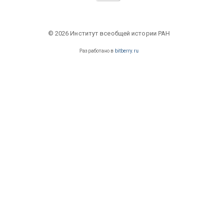
© 2026 Институт всеобщей истории РАН
Разработано в
bitberry.ru