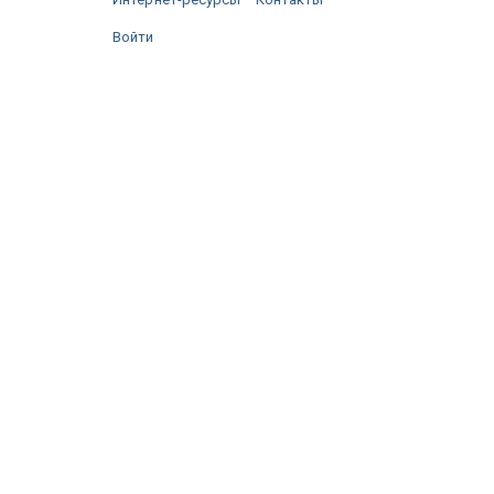
Войти