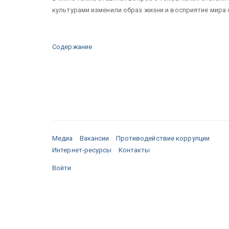
культурами изменили образ жизни и восприятие мира
Содержание
Медиа
Вакансии
Противодействие коррупции
Интернет-ресурсы
Контакты
Войти