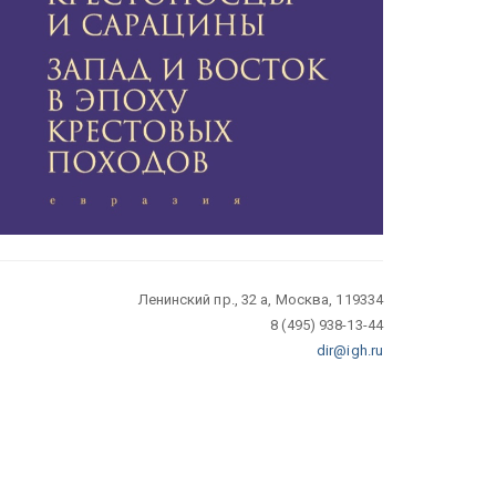
Ленинский пр., 32 а, Москва, 119334
8 (495) 938-13-44
dir@igh.ru