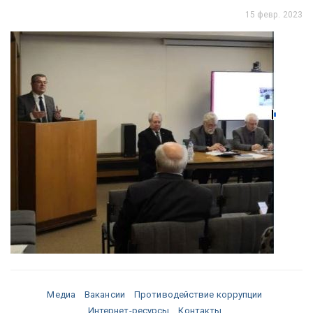
15 февр. 2023
Медиа
Вакансии
Противодействие коррупции
Интернет-ресурсы
Контакты