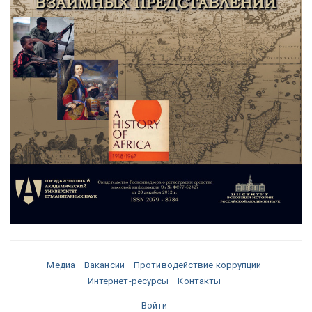
Медиа
Вакансии
Противодействие коррупции
Интернет-ресурсы
Контакты
Войти