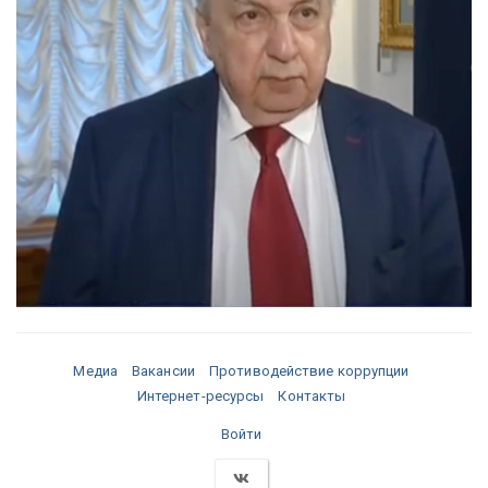
Медиа
Вакансии
Противодействие коррупции
Интернет-ресурсы
Контакты
Войти