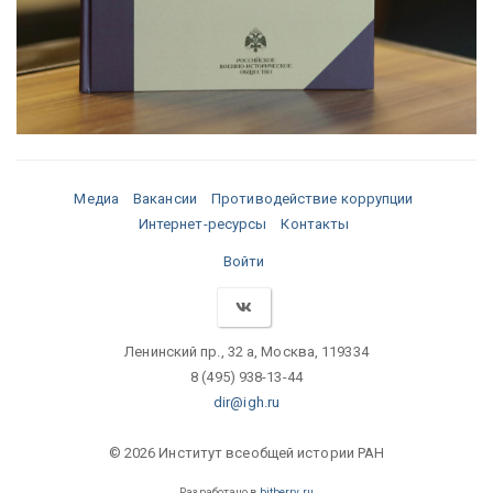
Медиа
Вакансии
Противодействие коррупции
Интернет-ресурсы
Контакты
Войти
Ленинский пр., 32 а, Москва, 119334
8 (495) 938-13-44
dir@igh.ru
© 2026 Институт всеобщей истории РАН
Разработано в
bitberry.ru