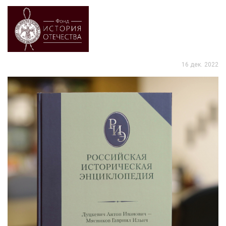
16 дек. 2022